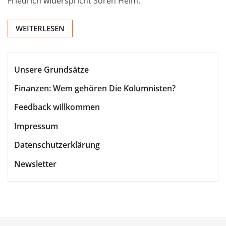
Friedrich widerspricht Sören Heim.
WEITERLESEN
Unsere Grundsätze
Finanzen: Wem gehören Die Kolumnisten?
Feedback willkommen
Impressum
Datenschutzerklärung
Newsletter