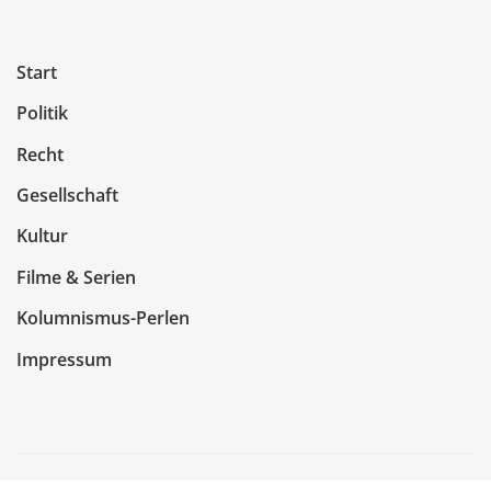
Start
Politik
Recht
Gesellschaft
Kultur
Filme & Serien
Kolumnismus-Perlen
Impressum