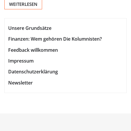
WEITERLESEN
Unsere Grundsätze
Finanzen: Wem gehören Die Kolumnisten?
Feedback willkommen
Impressum
Datenschutzerklärung
Newsletter