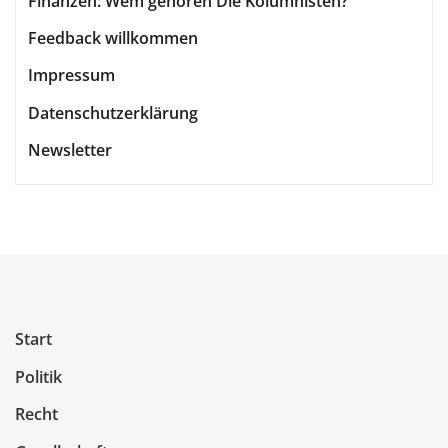
Finanzen: Wem gehören Die Kolumnisten?
Feedback willkommen
Impressum
Datenschutzerklärung
Newsletter
Start
Politik
Recht