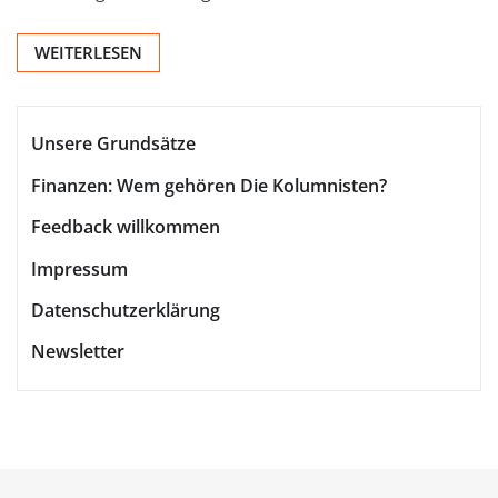
WEITERLESEN
Unsere Grundsätze
Finanzen: Wem gehören Die Kolumnisten?
Feedback willkommen
Impressum
Datenschutzerklärung
Newsletter