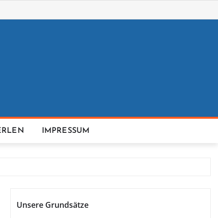
ERLEN
IMPRESSUM
Unsere Grundsätze