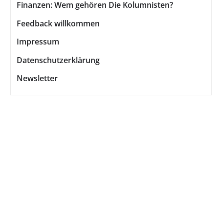
Finanzen: Wem gehören Die Kolumnisten?
Feedback willkommen
Impressum
Datenschutzerklärung
Newsletter