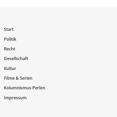
Start
Politik
Recht
Gesellschaft
Kultur
Filme & Serien
Kolumnismus-Perlen
Impressum