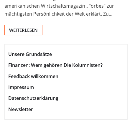
amerikanischen Wirtschaftsmagazin „Forbes“ zur
mächtigsten Persönlichkeit der Welt erklärt. Zu…
WEITERLESEN
Unsere Grundsätze
Finanzen: Wem gehören Die Kolumnisten?
Feedback willkommen
Impressum
Datenschutzerklärung
Newsletter