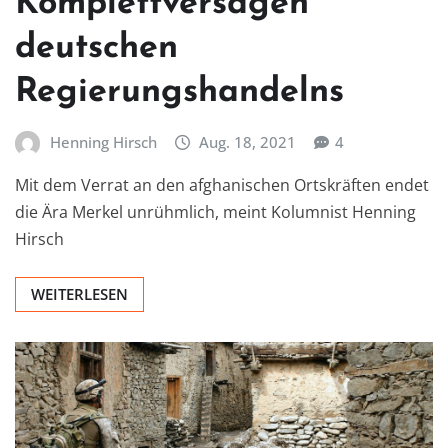
Komplettversagen
deutschen
Regierungshandelns
Henning Hirsch
Aug. 18, 2021
4
Mit dem Verrat an den afghanischen Ortskräften endet
die Ära Merkel unrühmlich, meint Kolumnist Henning
Hirsch
WEITERLESEN