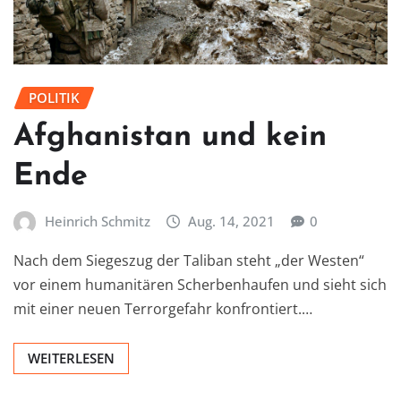
POLITIK
Afghanistan und kein
Ende
Heinrich Schmitz
Aug. 14, 2021
0
Nach dem Siegeszug der Taliban steht „der Westen“
vor einem humanitären Scherbenhaufen und sieht sich
mit einer neuen Terrorgefahr konfrontiert.…
WEITERLESEN