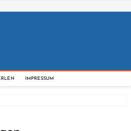
ERLEN
IMPRESSUM