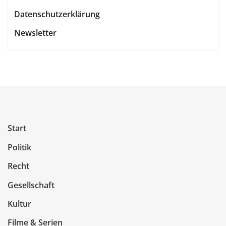
Datenschutzerklärung
Newsletter
Start
Politik
Recht
Gesellschaft
Kultur
Filme & Serien