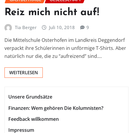
Reiz mich nicht auf!
Tia Berger
Juli 10, 2018
9
Die Mittelschule Osterhofen im Landkreis Deggendorf
verpackt ihre Schülerinnen in unförmige T-Shirts. Aber
natürlich nur die, die zu “aufreizend” sind.…
WEITERLESEN
Unsere Grundsätze
Finanzen: Wem gehören Die Kolumnisten?
Feedback willkommen
Impressum