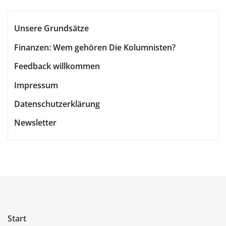
Unsere Grundsätze
Finanzen: Wem gehören Die Kolumnisten?
Feedback willkommen
Impressum
Datenschutzerklärung
Newsletter
Start