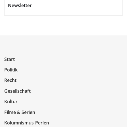
Newsletter
Start
Politik
Recht
Gesellschaft
Kultur
Filme & Serien
Kolumnismus-Perlen