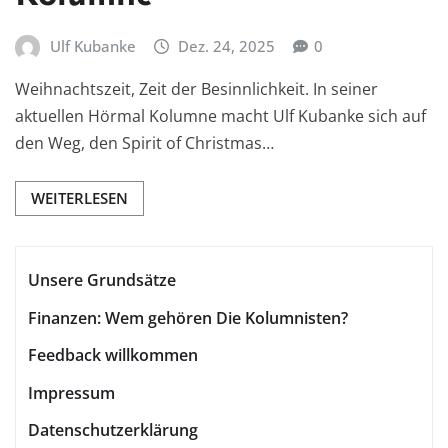
Ulf Kubanke
Dez. 24, 2025
0
Weihnachtszeit, Zeit der Besinnlichkeit. In seiner
aktuellen Hörmal Kolumne macht Ulf Kubanke sich auf
den Weg, den Spirit of Christmas…
WEITERLESEN
Unsere Grundsätze
Finanzen: Wem gehören Die Kolumnisten?
Feedback willkommen
Impressum
Datenschutzerklärung