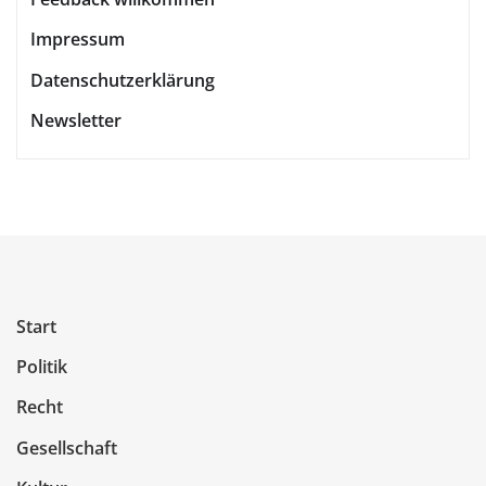
Impressum
Datenschutzerklärung
Newsletter
Start
Politik
Recht
Gesellschaft