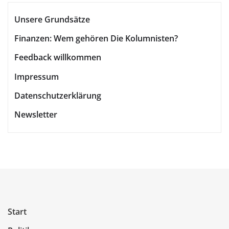
Unsere Grundsätze
Finanzen: Wem gehören Die Kolumnisten?
Feedback willkommen
Impressum
Datenschutzerklärung
Newsletter
Start