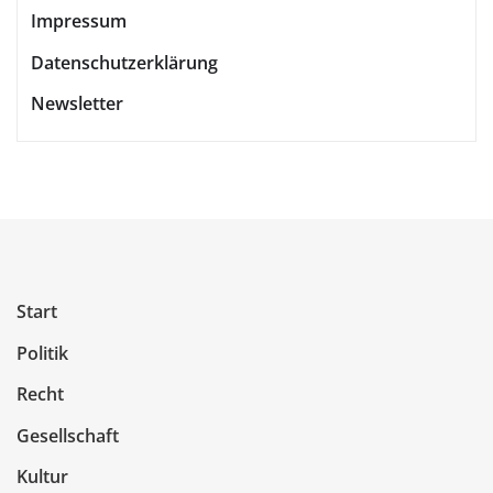
Impressum
Datenschutzerklärung
Newsletter
Start
Politik
Recht
Gesellschaft
Kultur