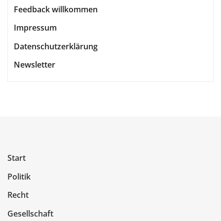
Feedback willkommen
Impressum
Datenschutzerklärung
Newsletter
Start
Politik
Recht
Gesellschaft