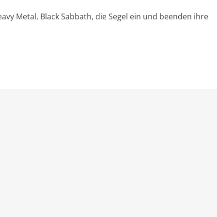
avy Metal, Black Sabbath, die Segel ein und beenden ihre