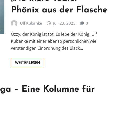
Phönix aus der Flasche
Ulf Kubanke
Juli 23, 2025
0
Ozzy, der König ist tot. Es lebe der König. Ulf
Kubanke mit einer ebenso persönlichen wie
verständigen Einordnung des Black…
WEITERLESEN
ga – Eine Kolumne für