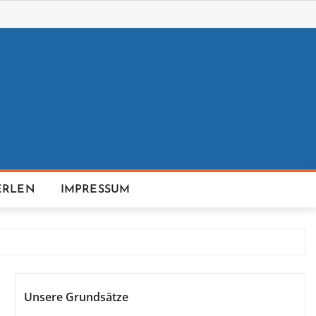
ERLEN
IMPRESSUM
Unsere Grundsätze