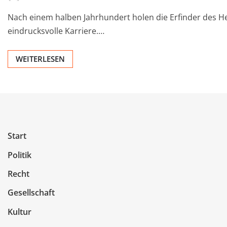
Nach einem halben Jahrhundert holen die Erfinder des He
eindrucksvolle Karriere.…
WEITERLESEN
Start
Politik
Recht
Gesellschaft
Kultur