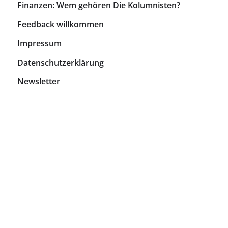
Finanzen: Wem gehören Die Kolumnisten?
Feedback willkommen
Impressum
Datenschutzerklärung
Newsletter