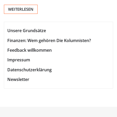
WEITERLESEN
Unsere Grundsätze
Finanzen: Wem gehören Die Kolumnisten?
Feedback willkommen
Impressum
Datenschutzerklärung
Newsletter