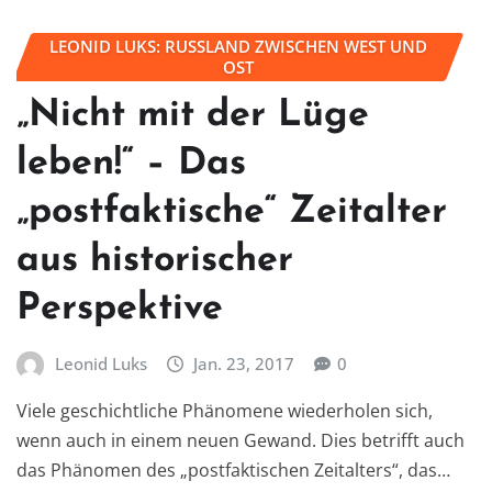
LEONID LUKS: RUSSLAND ZWISCHEN WEST UND
OST
„Nicht mit der Lüge
leben!“ – Das
„postfaktische“ Zeitalter
aus historischer
Perspektive
Leonid Luks
Jan. 23, 2017
0
Viele geschichtliche Phänomene wiederholen sich,
wenn auch in einem neuen Gewand. Dies betrifft auch
das Phänomen des „postfaktischen Zeitalters“, das…