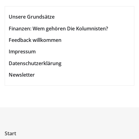
Unsere Grundsätze
Finanzen: Wem gehören Die Kolumnisten?
Feedback willkommen
Impressum
Datenschutzerklärung
Newsletter
Start