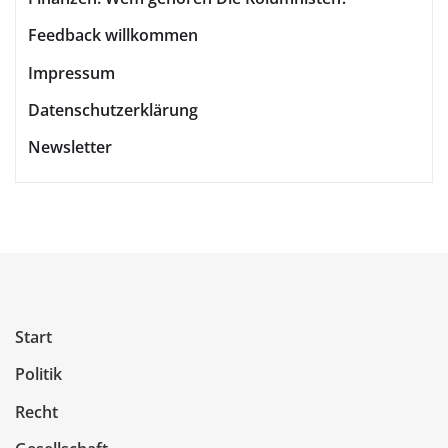
Feedback willkommen
Impressum
Datenschutzerklärung
Newsletter
Start
Politik
Recht