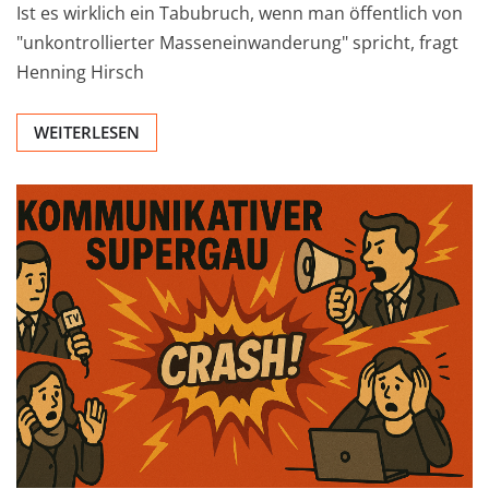
Ist es wirklich ein Tabubruch, wenn man öffentlich von
"unkontrollierter Masseneinwanderung" spricht, fragt
Henning Hirsch
WEITERLESEN