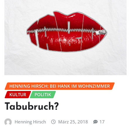
HENNING HIRSCH: BEI HANK IM WOHNZIMMER
KULTUR
POLITIK
Tabubruch?
Henning Hirsch
März 25, 2018
17