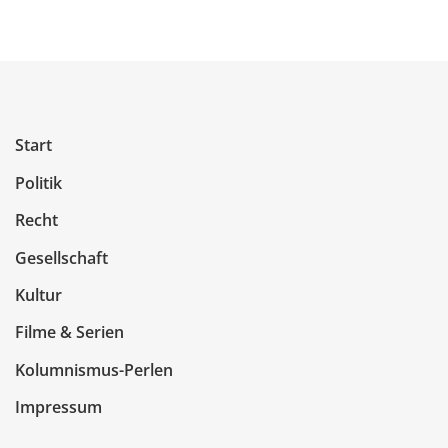
Start
Politik
Recht
Gesellschaft
Kultur
Filme & Serien
Kolumnismus-Perlen
Impressum