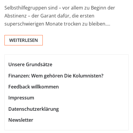
Selbsthilfegruppen sind – vor allem zu Beginn der
Abstinenz – der Garant dafür, die ersten
superschwierigen Monate trocken zu bleiben.…
WEITERLESEN
Unsere Grundsätze
Finanzen: Wem gehören Die Kolumnisten?
Feedback willkommen
Impressum
Datenschutzerklärung
Newsletter