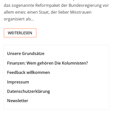
das sogenannte Reformpaket der Bundesregierung vor
allem eines: einen Staat, der lieber Misstrauen
organisiert als…
WEITERLESEN
Unsere Grundsätze
Finanzen: Wem gehören Die Kolumnisten?
Feedback willkommen
Impressum
Datenschutzerklärung
Newsletter