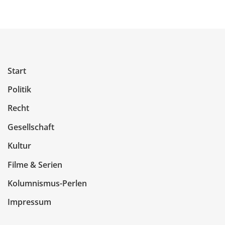
Start
Politik
Recht
Gesellschaft
Kultur
Filme & Serien
Kolumnismus-Perlen
Impressum