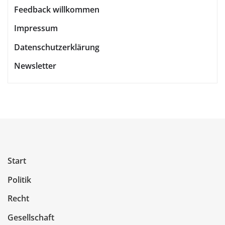
Feedback willkommen
Impressum
Datenschutzerklärung
Newsletter
Start
Politik
Recht
Gesellschaft