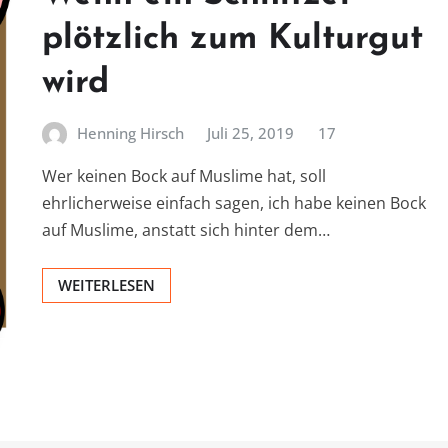
plötzlich zum Kulturgut
wird
Henning Hirsch
Juli 25, 2019
17
Wer keinen Bock auf Muslime hat, soll
ehrlicherweise einfach sagen, ich habe keinen Bock
auf Muslime, anstatt sich hinter dem…
WEITERLESEN