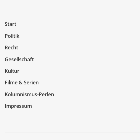
Start
Politik
Recht
Gesellschaft
Kultur
Filme & Serien
Kolumnismus-Perlen
Impressum