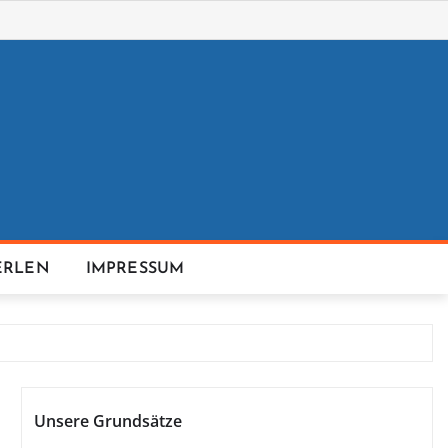
ERLEN
IMPRESSUM
Unsere Grundsätze