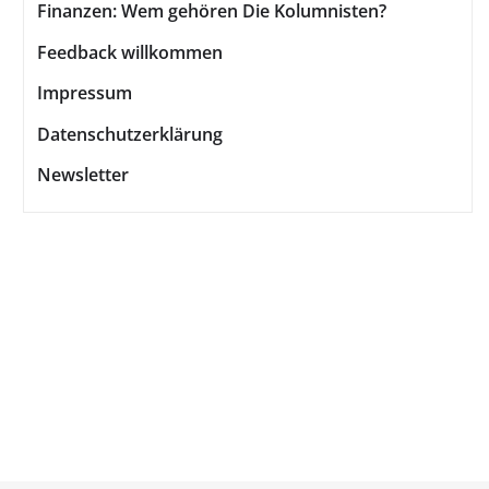
Finanzen: Wem gehören Die Kolumnisten?
Feedback willkommen
Impressum
Datenschutzerklärung
Newsletter