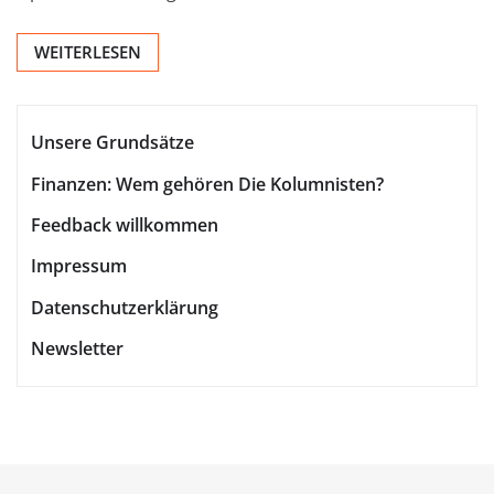
WEITERLESEN
Unsere Grundsätze
Finanzen: Wem gehören Die Kolumnisten?
Feedback willkommen
Impressum
Datenschutzerklärung
Newsletter