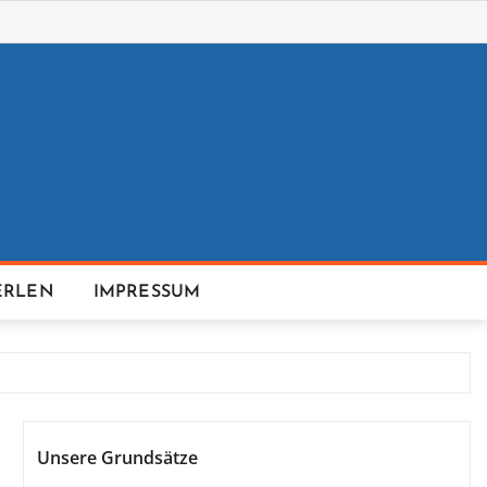
ERLEN
IMPRESSUM
Unsere Grundsätze