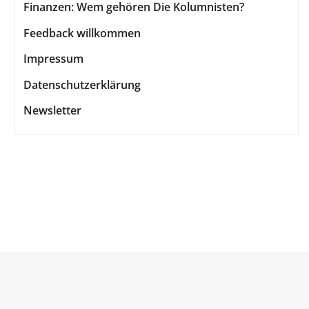
Finanzen: Wem gehören Die Kolumnisten?
Feedback willkommen
Impressum
Datenschutzerklärung
Newsletter