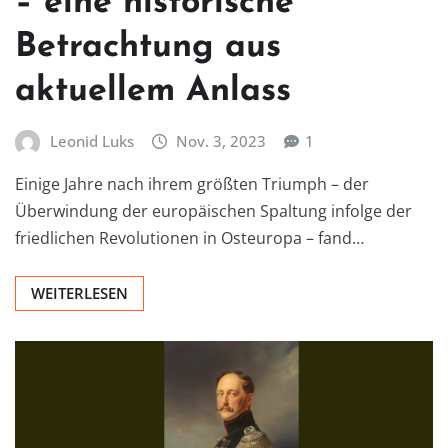
– eine historische
Betrachtung aus
aktuellem Anlass
Leonid Luks
Nov. 3, 2023
1
Einige Jahre nach ihrem größten Triumph – der
Überwindung der europäischen Spaltung infolge der
friedlichen Revolutionen in Osteuropa – fand…
WEITERLESEN