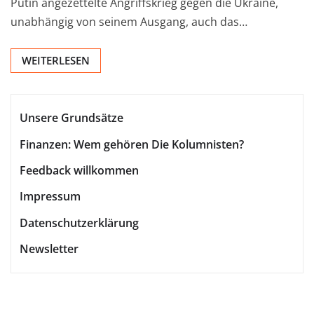
Putin angezettelte Angriffskrieg gegen die Ukraine,
unabhängig von seinem Ausgang, auch das…
WEITERLESEN
Unsere Grundsätze
Finanzen: Wem gehören Die Kolumnisten?
Feedback willkommen
Impressum
Datenschutzerklärung
Newsletter