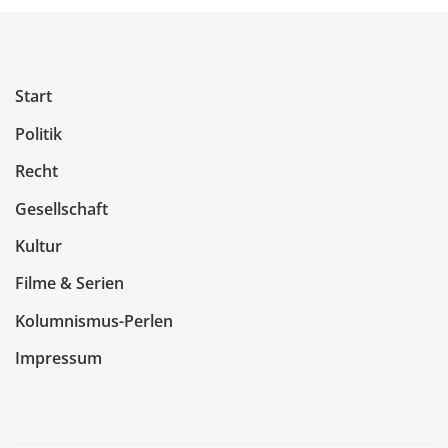
Start
Politik
Recht
Gesellschaft
Kultur
Filme & Serien
Kolumnismus-Perlen
Impressum