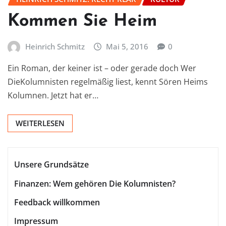
Kommen Sie Heim
Heinrich Schmitz
Mai 5, 2016
0
Ein Roman, der keiner ist – oder gerade doch Wer
DieKolumnisten regelmäßig liest, kennt Sören Heims
Kolumnen. Jetzt hat er…
WEITERLESEN
Unsere Grundsätze
Finanzen: Wem gehören Die Kolumnisten?
Feedback willkommen
Impressum