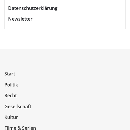
Datenschutzerklärung
Newsletter
Start
Politik
Recht
Gesellschaft
Kultur
Filme & Serien