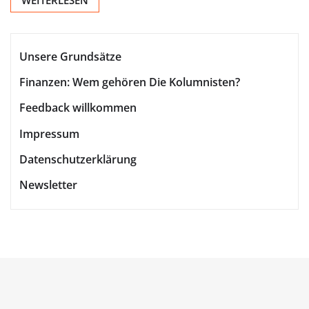
Unsere Grundsätze
Finanzen: Wem gehören Die Kolumnisten?
Feedback willkommen
Impressum
Datenschutzerklärung
Newsletter