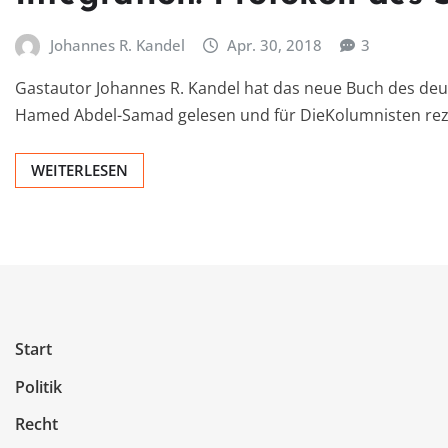
Johannes R. Kandel
Apr. 30, 2018
3
Gastautor Johannes R. Kandel hat das neue Buch des deut
Hamed Abdel-Samad gelesen und für DieKolumnisten rez
WEITERLESEN
Start
Politik
Recht