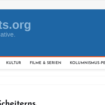
KULTUR
FILME & SERIEN
KOLUMNISMUS-P
Scheiterns.