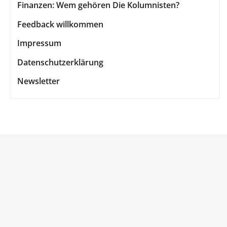
Finanzen: Wem gehören Die Kolumnisten?
Feedback willkommen
Impressum
Datenschutzerklärung
Newsletter