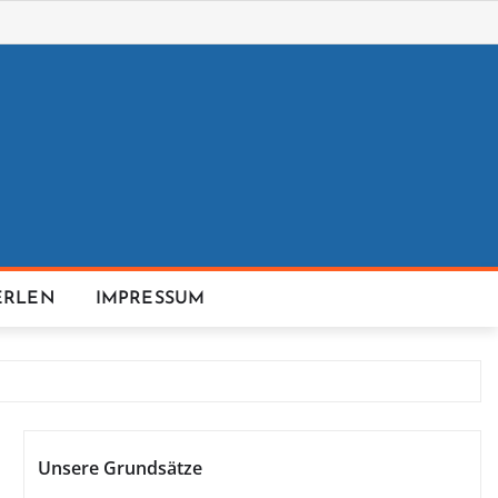
ERLEN
IMPRESSUM
Unsere Grundsätze