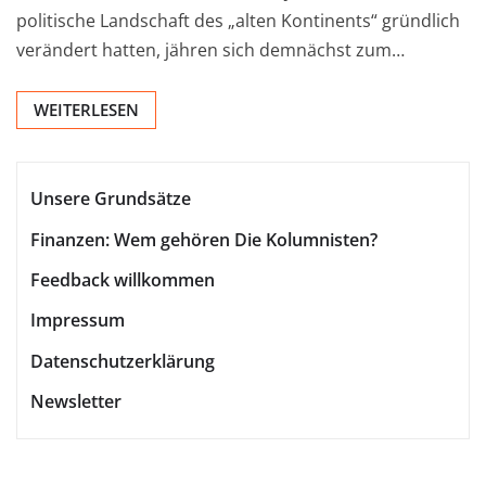
politische Landschaft des „alten Kontinents“ gründlich
verändert hatten, jähren sich demnächst zum…
WEITERLESEN
Unsere Grundsätze
Finanzen: Wem gehören Die Kolumnisten?
Feedback willkommen
Impressum
Datenschutzerklärung
Newsletter