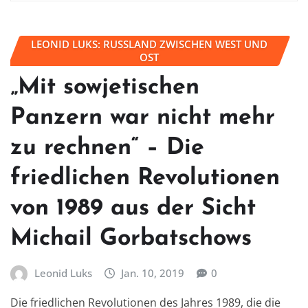
LEONID LUKS: RUSSLAND ZWISCHEN WEST UND
OST
„Mit sowjetischen
Panzern war nicht mehr
zu rechnen“ – Die
friedlichen Revolutionen
von 1989 aus der Sicht
Michail Gorbatschows
Leonid Luks
Jan. 10, 2019
0
Die friedlichen Revolutionen des Jahres 1989, die die