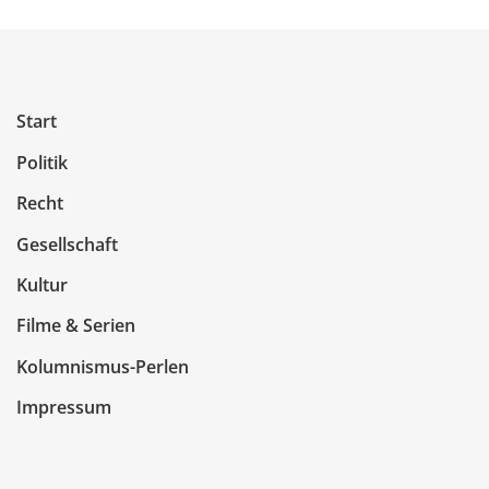
Start
Politik
Recht
Gesellschaft
Kultur
Filme & Serien
Kolumnismus-Perlen
Impressum