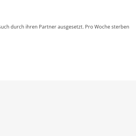
rsuch durch ihren Partner ausgesetzt. Pro Woche sterben