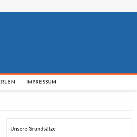
ERLEN
IMPRESSUM
Unsere Grundsätze