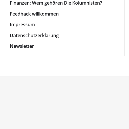
Finanzen: Wem gehören Die Kolumnisten?
Feedback willkommen
Impressum
Datenschutzerklärung
Newsletter