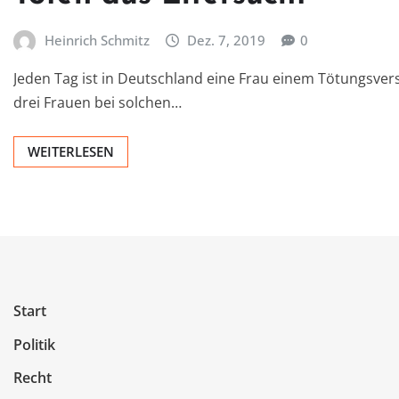
Heinrich Schmitz
Dez. 7, 2019
0
Jeden Tag ist in Deutschland eine Frau einem Tötungsve
drei Frauen bei solchen…
WEITERLESEN
Start
Politik
Recht