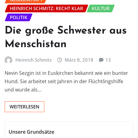
HEINRICH SCHMITZ: RECHT KLAR
KULTUR
POLITIK
Die große Schwester aus
Menschistan
Heinrich Schmitz
März 8, 2018
13
Nevin Sezgin ist in Euskirchen bekannt wie ein bunter
Hund. Sie arbeitet seit Jahren in der Flüchtlingshilfe
und wurde als…
WEITERLESEN
Unsere Grundsätze