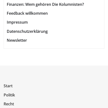
Finanzen: Wem gehören Die Kolumnisten?
Feedback willkommen
Impressum
Datenschutzerklärung
Newsletter
Start
Politik
Recht