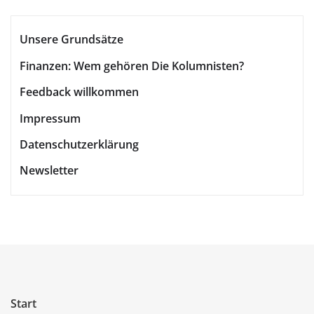
Unsere Grundsätze
Finanzen: Wem gehören Die Kolumnisten?
Feedback willkommen
Impressum
Datenschutzerklärung
Newsletter
Start