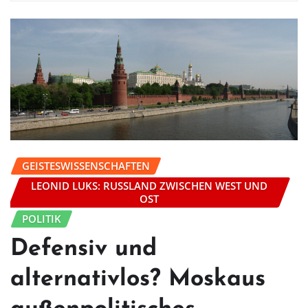
GEISTESWISSENSCHAFTEN
LEONID LUKS: RUSSLAND ZWISCHEN WEST UND
OST
POLITIK
Defensiv und
alternativlos? Moskaus