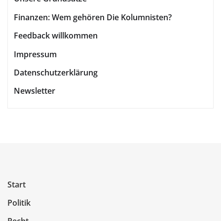
Finanzen: Wem gehören Die Kolumnisten?
Feedback willkommen
Impressum
Datenschutzerklärung
Newsletter
Start
Politik