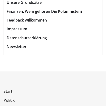
Unsere Grundsätze
Finanzen: Wem gehören Die Kolumnisten?
Feedback willkommen
Impressum
Datenschutzerklärung
Newsletter
Start
Politik