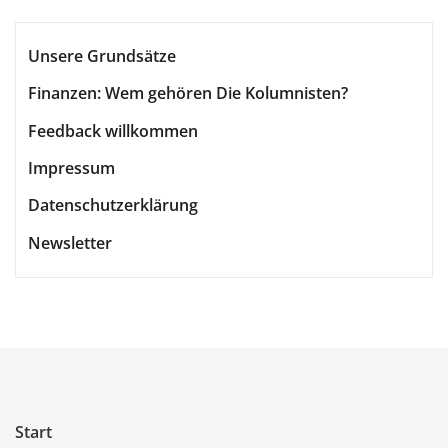
Unsere Grundsätze
Finanzen: Wem gehören Die Kolumnisten?
Feedback willkommen
Impressum
Datenschutzerklärung
Newsletter
Start