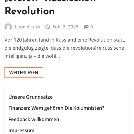
Revolution
Leonid Luks
Feb. 2, 2025
0
Vor 120 Jahren fand in Russland eine Revolution statt,
die endgültig zeigte, dass die revolutionäre russische
Intelligenzija – die wohl…
WEITERLESEN
Unsere Grundsätze
Finanzen: Wem gehören Die Kolumnisten?
Feedback willkommen
Impressum