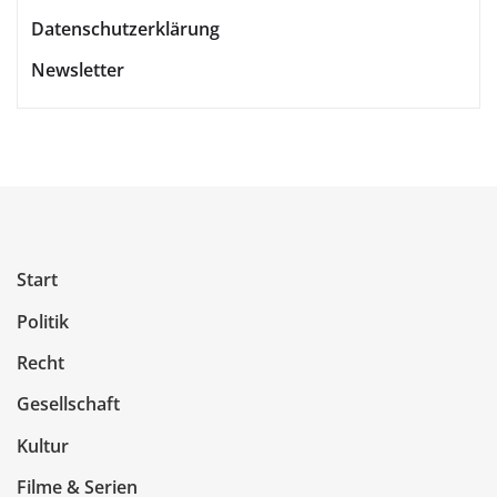
Datenschutzerklärung
Newsletter
Start
Politik
Recht
Gesellschaft
Kultur
Filme & Serien