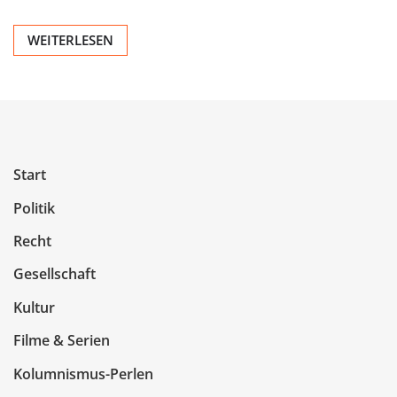
WEITERLESEN
Start
Politik
Recht
Gesellschaft
Kultur
Filme & Serien
Kolumnismus-Perlen