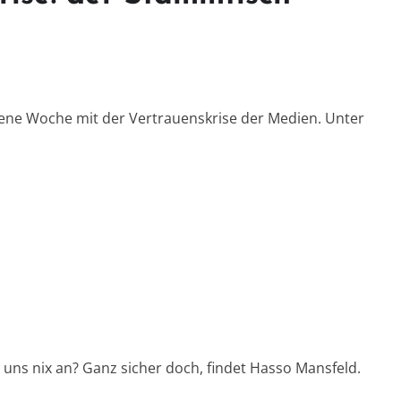
ne Woche mit der Vertrauenskrise der Medien. Unter
ns nix an? Ganz sicher doch, findet Hasso Mansfeld.