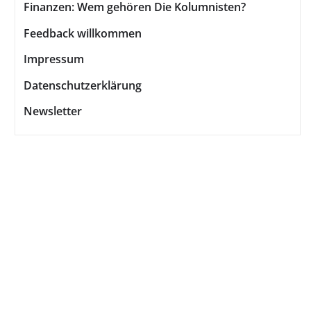
Finanzen: Wem gehören Die Kolumnisten?
Feedback willkommen
Impressum
Datenschutzerklärung
Newsletter