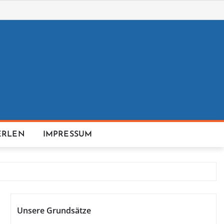
ERLEN
IMPRESSUM
Unsere Grundsätze