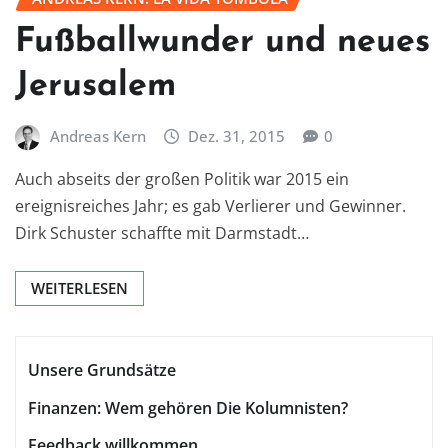
Fußballwunder und neues
Jerusalem
Andreas Kern
Dez. 31, 2015
0
Auch abseits der großen Politik war 2015 ein
ereignisreiches Jahr; es gab Verlierer und Gewinner.
Dirk Schuster schaffte mit Darmstadt…
WEITERLESEN
Unsere Grundsätze
Finanzen: Wem gehören Die Kolumnisten?
Feedback willkommen