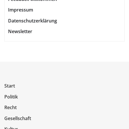
Impressum
Datenschutzerklärung
Newsletter
Start
Politik
Recht
Gesellschaft