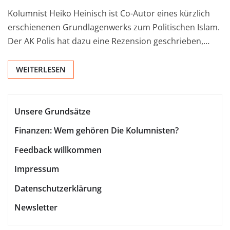
Kolumnist Heiko Heinisch ist Co-Autor eines kürzlich
erschienenen Grundlagenwerks zum Politischen Islam.
Der AK Polis hat dazu eine Rezension geschrieben,…
WEITERLESEN
Unsere Grundsätze
Finanzen: Wem gehören Die Kolumnisten?
Feedback willkommen
Impressum
Datenschutzerklärung
Newsletter