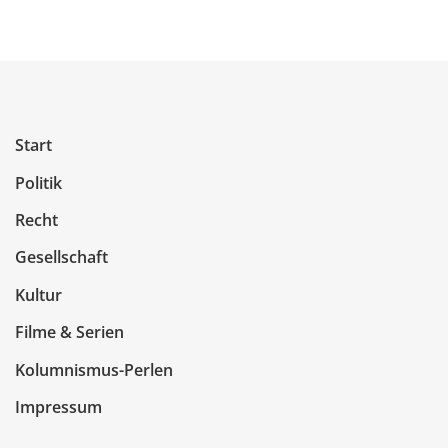
Start
Politik
Recht
Gesellschaft
Kultur
Filme & Serien
Kolumnismus-Perlen
Impressum