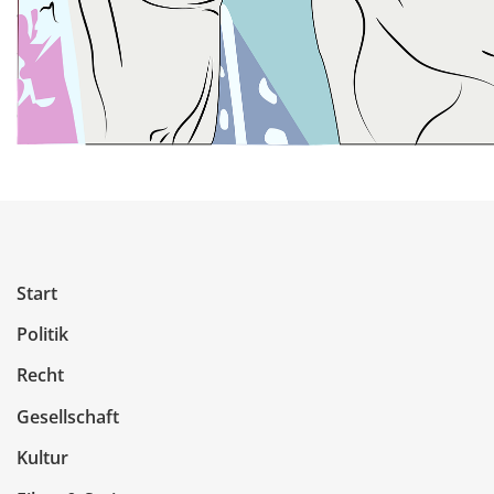
Start
Politik
Recht
Gesellschaft
Kultur