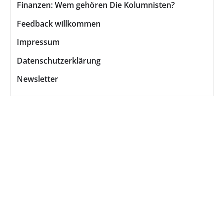
Finanzen: Wem gehören Die Kolumnisten?
Feedback willkommen
Impressum
Datenschutzerklärung
Newsletter