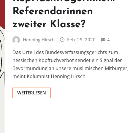
Referendarinnen
zweiter Klasse?
Henning Hirsch
Feb. 29, 2020
4
Das Urteil des Bundesverfassungsgerichts zum
hessischen Kopftuchverbot sendet ein Signal der
Bevormundung an unsere muslimischen Mitbürger,
meint Kolumnist Henning Hirsch
WEITERLESEN