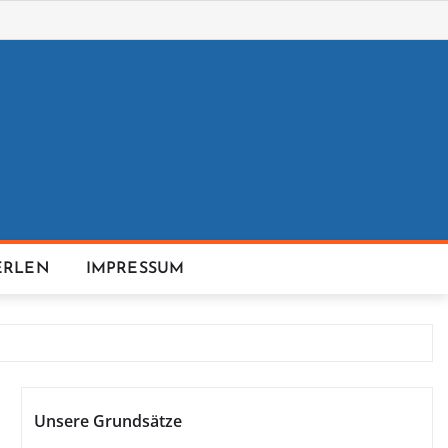
ERLEN
IMPRESSUM
Unsere Grundsätze