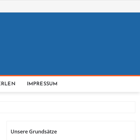
ERLEN
IMPRESSUM
Unsere Grundsätze