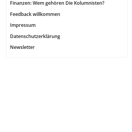
Finanzen: Wem gehören Die Kolumnisten?
Feedback willkommen
Impressum
Datenschutzerklärung
Newsletter