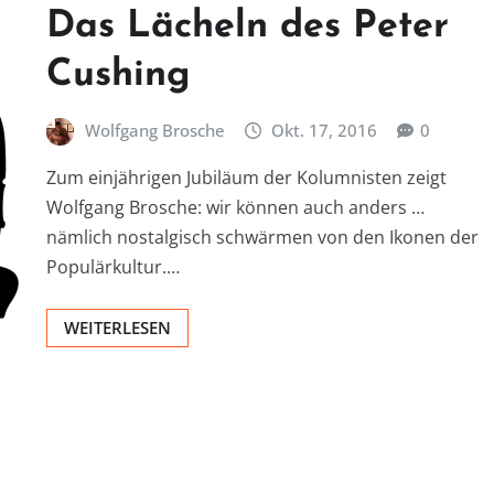
Das Lächeln des Peter
Cushing
Wolfgang Brosche
Okt. 17, 2016
0
Zum einjährigen Jubiläum der Kolumnisten zeigt
Wolfgang Brosche: wir können auch anders …
nämlich nostalgisch schwärmen von den Ikonen der
Populärkultur.…
WEITERLESEN