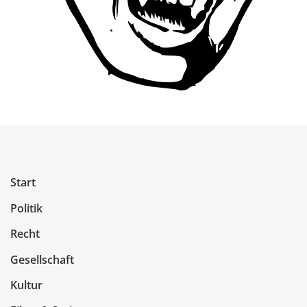
Start
Politik
Recht
Gesellschaft
Kultur