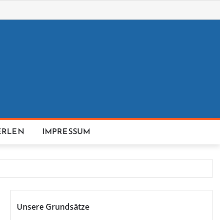
ERLEN
IMPRESSUM
Unsere Grundsätze