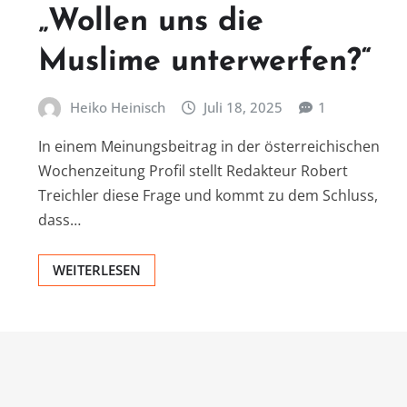
„Wollen uns die
Muslime unterwerfen?“
Heiko Heinisch
Juli 18, 2025
1
In einem Meinungsbeitrag in der österreichischen
Wochenzeitung Profil stellt Redakteur Robert
Treichler diese Frage und kommt zu dem Schluss,
dass…
WEITERLESEN