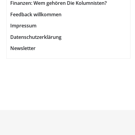
Finanzen: Wem gehören Die Kolumnisten?
Feedback willkommen
Impressum
Datenschutzerklärung
Newsletter