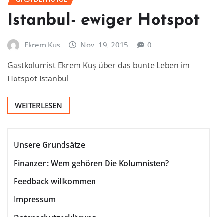
Istanbul- ewiger Hotspot
Ekrem Kus
Nov. 19, 2015
0
Gastkolumist Ekrem Kuş über das bunte Leben im
Hotspot Istanbul
WEITERLESEN
Unsere Grundsätze
Finanzen: Wem gehören Die Kolumnisten?
Feedback willkommen
Impressum