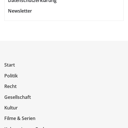
Datenschutzerklärung
Newsletter
Start
Politik
Recht
Gesellschaft
Kultur
Filme & Serien