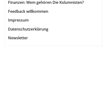
Finanzen: Wem gehören Die Kolumnisten?
Feedback willkommen
Impressum
Datenschutzerklärung
Newsletter