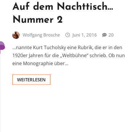
Auf dem Nachttisch…
Nummer 2
Wolfgang Brosche
Juni 1, 2016
20
…nannte Kurt Tucholsky eine Rubrik, die er in den
1920er Jahren für die „Weltbühne“ schrieb. Ob nun
eine Monographie über…
WEITERLESEN