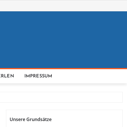
ERLEN
IMPRESSUM
Unsere Grundsätze