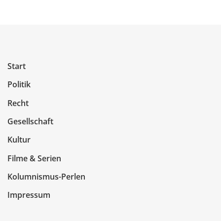
Start
Politik
Recht
Gesellschaft
Kultur
Filme & Serien
Kolumnismus-Perlen
Impressum