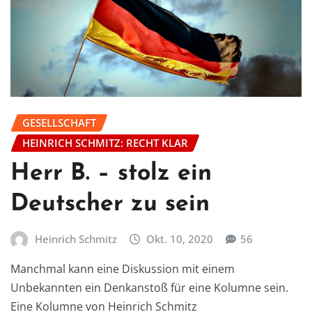
GESELLSCHAFT
HEINRICH SCHMITZ: RECHT KLAR
Herr B. – stolz ein
Deutscher zu sein
Heinrich Schmitz
Okt. 10, 2020
56
Manchmal kann eine Diskussion mit einem
Unbekannten ein Denkanstoß für eine Kolumne sein.
Eine Kolumne von Heinrich Schmitz