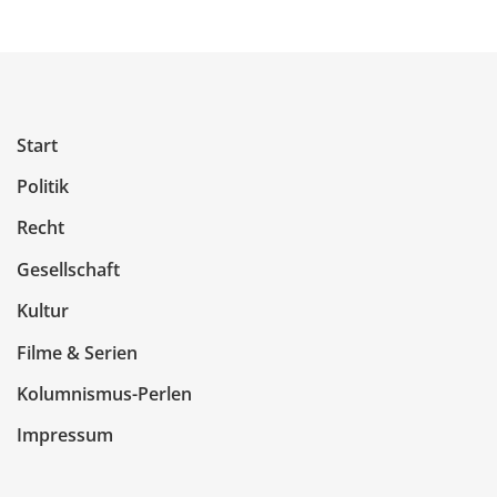
Start
Politik
Recht
Gesellschaft
Kultur
Filme & Serien
Kolumnismus-Perlen
Impressum