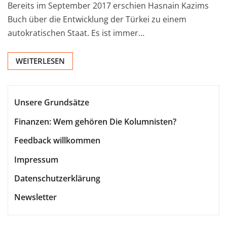
Bereits im September 2017 erschien Hasnain Kazims
Buch über die Entwicklung der Türkei zu einem
autokratischen Staat. Es ist immer…
WEITERLESEN
Unsere Grundsätze
Finanzen: Wem gehören Die Kolumnisten?
Feedback willkommen
Impressum
Datenschutzerklärung
Newsletter