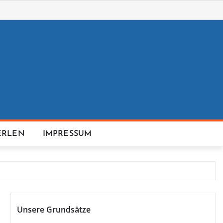
ERLEN
IMPRESSUM
Unsere Grundsätze