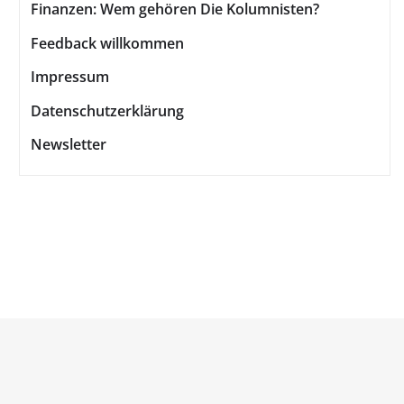
Finanzen: Wem gehören Die Kolumnisten?
Feedback willkommen
Impressum
Datenschutzerklärung
Newsletter