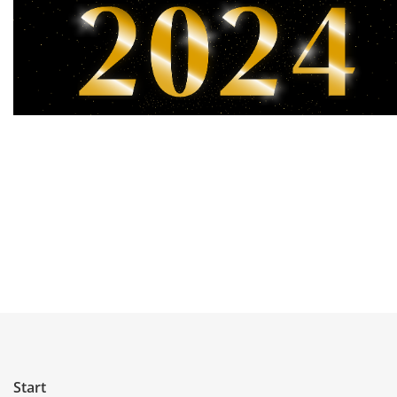
Start