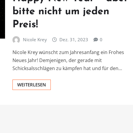
bitte nicht um jeden
Preis!
Nicole Krey
Dez. 31, 2023
0
Nicole Krey wünscht zum Jahresanfang ein Frohes
Neues Jahr! Demjenigen, der gerade mit
Schicksalsschlägen zu kämpfen hat und für den…
WEITERLESEN