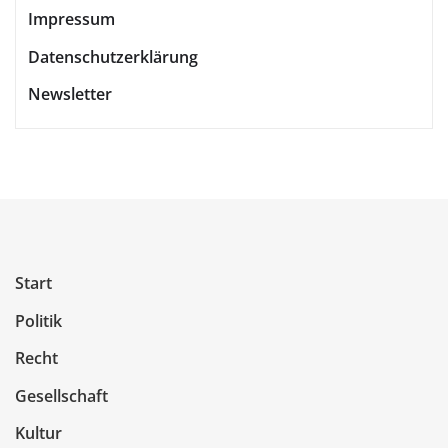
Impressum
Datenschutzerklärung
Newsletter
Start
Politik
Recht
Gesellschaft
Kultur