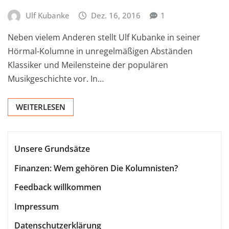
Ulf Kubanke
Dez. 16, 2016
1
Neben vielem Anderen stellt Ulf Kubanke in seiner
Hörmal-Kolumne in unregelmäßigen Abständen
Klassiker und Meilensteine der populären
Musikgeschichte vor. In…
WEITERLESEN
Unsere Grundsätze
Finanzen: Wem gehören Die Kolumnisten?
Feedback willkommen
Impressum
Datenschutzerklärung