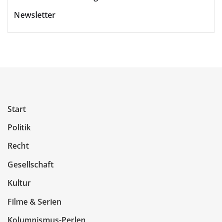
Newsletter
Start
Politik
Recht
Gesellschaft
Kultur
Filme & Serien
Kolumnismus-Perlen