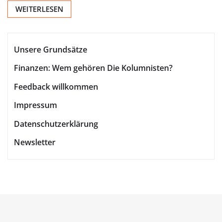
WEITERLESEN
Unsere Grundsätze
Finanzen: Wem gehören Die Kolumnisten?
Feedback willkommen
Impressum
Datenschutzerklärung
Newsletter