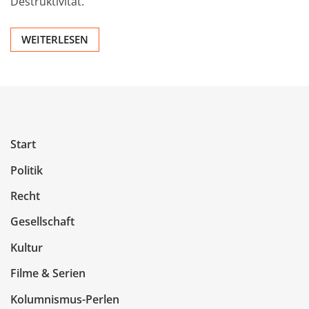
Destruktivität.
WEITERLESEN
Start
Politik
Recht
Gesellschaft
Kultur
Filme & Serien
Kolumnismus-Perlen