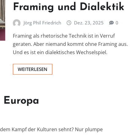
Framing und Dialektik
Jörg Phil Friedrich
Dez. 23, 2025
0
Framing als rhetorische Technik ist in Verruf
geraten. Aber niemand kommt ohne Framing aus.
Und es ist ein dialektisches Wechselspiel.
WEITERLESEN
n Europa
ch dem Kampf der Kulturen sehnt? Nur plumpe