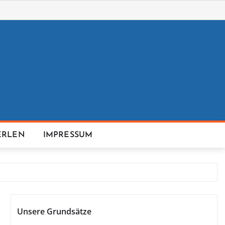
ERLEN
IMPRESSUM
Unsere Grundsätze