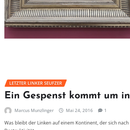
LETZTER LINKER SEUFZER
Ein Gespenst kommt um i
Marcus Munzlinger
Mai 24, 2016
1
Was bleibt der Linken auf einem Kontinent, der sich na