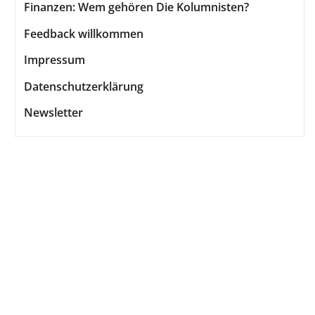
Finanzen: Wem gehören Die Kolumnisten?
Feedback willkommen
Impressum
Datenschutzerklärung
Newsletter